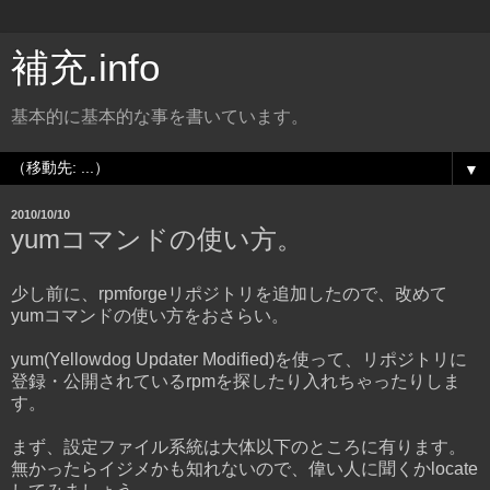
補充.info
基本的に基本的な事を書いています。
▼
2010/10/10
yumコマンドの使い方。
少し前に、rpmforgeリポジトリを追加したので、改めて
yumコマンドの使い方をおさらい。
yum(Yellowdog Updater Modified)を使って、リポジトリに
登録・公開されているrpmを探したり入れちゃったりしま
す。
まず、設定ファイル系統は大体以下のところに有ります。
無かったらイジメかも知れないので、偉い人に聞くかlocate