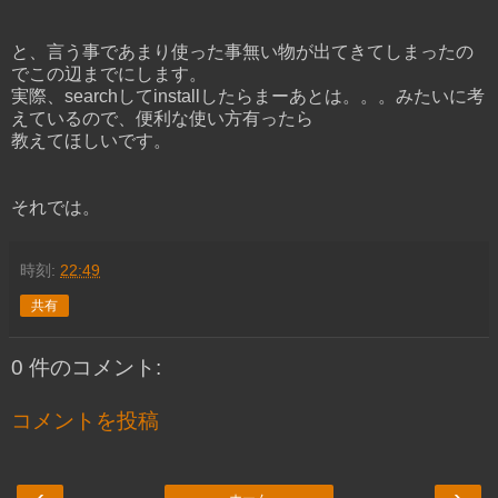
と、言う事であまり使った事無い物が出てきてしまったの
でこの辺までにします。
実際、searchしてinstallしたらまーあとは。。。みたいに考
えているので、便利な使い方有ったら
教えてほしいです。
それでは。
時刻:
22:49
共有
0 件のコメント:
コメントを投稿
‹
›