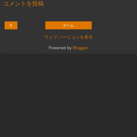
コメントを投稿
‹
ホーム
ウェブ バージョンを表示
Powered by
Blogger
.