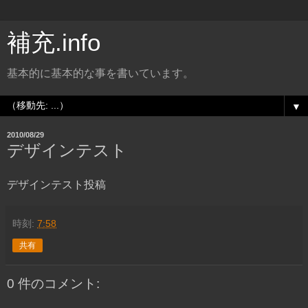
補充.info
基本的に基本的な事を書いています。
▼
2010/08/29
デザインテスト
デザインテスト投稿
時刻:
7:58
共有
0 件のコメント: